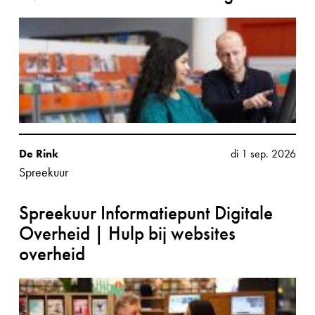
De Rink
di 1 sep. 2026
Spreekuur
Spreekuur Informatiepunt Digitale
Overheid | Hulp bij websites
overheid