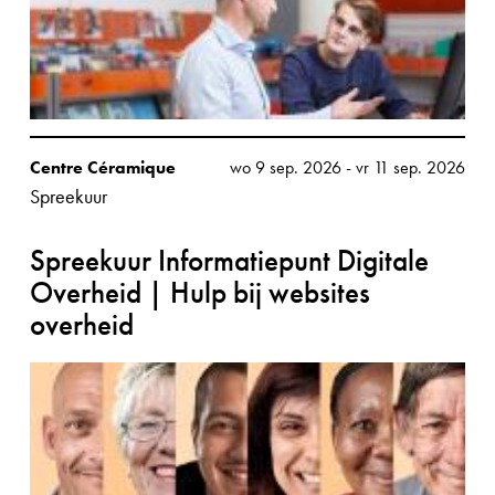
Centre Céramique
wo 9 sep. 2026
-
vr 11 sep. 2026
Spreekuur
Spreekuur Informatiepunt Digitale
Overheid | Hulp bij websites
overheid