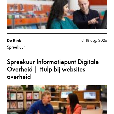
De Rink
di 18 aug. 2026
Spreekuur
Spreekuur Informatiepunt Digitale
Overheid | Hulp bij websites
overheid