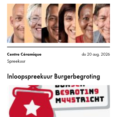
Centre Céramique
do 20 aug. 2026
Spreekuur
Inloopspreekuur Burgerbegroting