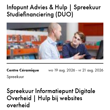
Infopunt Advies & Hulp | Spreekuur
Studiefinanciering (DUO)
Centre Céramique
wo 19 aug. 2026
-
vr 21 aug. 2026
Spreekuur
Spreekuur Informatiepunt Digitale
Overheid | Hulp bij websites
overheid