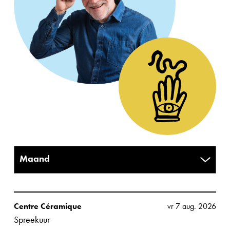
Centre Céramique
vr 7 aug. 2026
Spreekuur