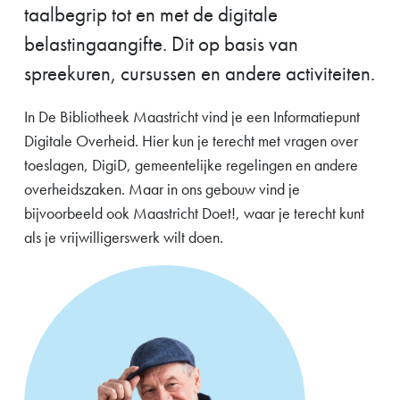
taalbegrip tot en met de digitale
belastingaangifte. Dit op basis van
spreekuren, cursussen en andere activiteiten.
In De Bibliotheek Maastricht vind je een Informatiepunt
Digitale Overheid. Hier kun je terecht met vragen over
toeslagen, DigiD, gemeentelijke regelingen en andere
overheidszaken. Maar in ons gebouw vind je
bijvoorbeeld ook Maastricht Doet!, waar je terecht kunt
als je vrijwilligerswerk wilt doen.