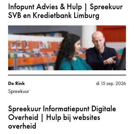
Infopunt Advies & Hulp | Spreekuur
SVB en Kredietbank Limburg
De Rink
di 15 sep. 2026
Spreekuur
Spreekuur Informatiepunt Digitale
Overheid | Hulp bij websites
overheid