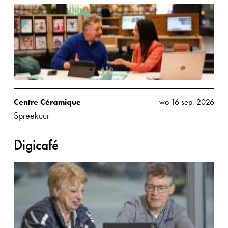
Centre Céramique
wo 16 sep. 2026
Spreekuur
Digicafé