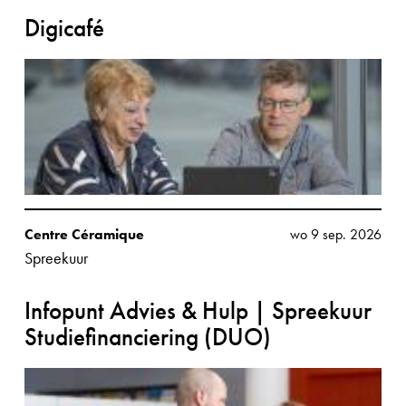
Digicafé
Centre Céramique
wo 9 sep. 2026
Spreekuur
Infopunt Advies & Hulp | Spreekuur
Studiefinanciering (DUO)