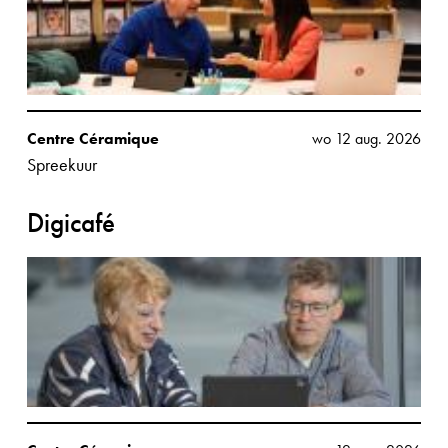
Centre Céramique
wo 12 aug. 2026
Spreekuur
Digicafé