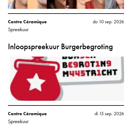
Centre Céramique
do 10 sep. 2026
Spreekuur
Inloopspreekuur Burgerbegroting
Centre Céramique
di 15 sep. 2026
Spreekuur