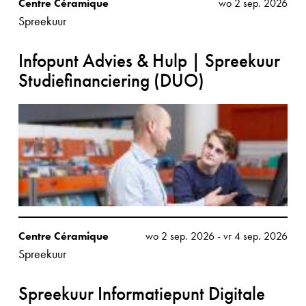
Centre Céramique
wo 2 sep. 2026
Spreekuur
Infopunt Advies & Hulp | Spreekuur
Studiefinanciering (DUO)
Centre Céramique
wo 2 sep. 2026
-
vr 4 sep. 2026
Spreekuur
Spreekuur Informatiepunt Digitale