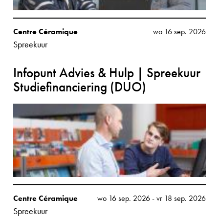
Centre Céramique
wo 16 sep. 2026
Spreekuur
Infopunt Advies & Hulp | Spreekuur
Studiefinanciering (DUO)
Centre Céramique
wo 16 sep. 2026
-
vr 18 sep. 2026
Spreekuur