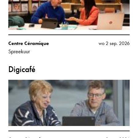
Centre Céramique
wo 2 sep. 2026
Spreekuur
Digicafé