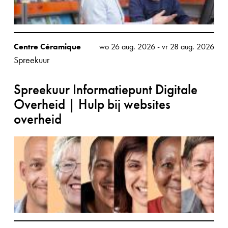
Centre Céramique
wo 26 aug. 2026
-
vr 28 aug. 2026
Spreekuur
Spreekuur Informatiepunt Digitale
Overheid | Hulp bij websites
overheid