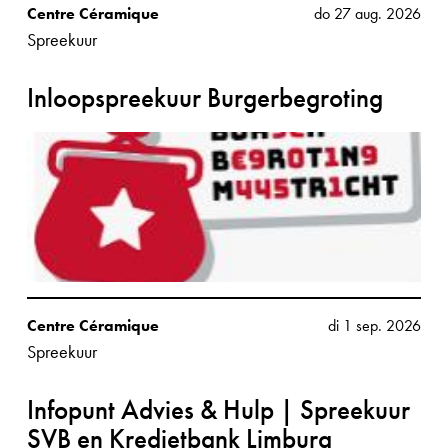
Centre Céramique
do 27 aug. 2026
Spreekuur
Inloopspreekuur Burgerbegroting
Centre Céramique
di 1 sep. 2026
Spreekuur
Infopunt Advies & Hulp | Spreekuur
SVB en Kredietbank Limburg