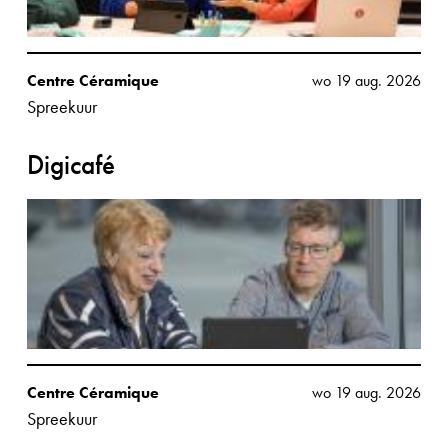
Centre Céramique
wo 19 aug. 2026
Spreekuur
Digicafé
Centre Céramique
wo 19 aug. 2026
Spreekuur