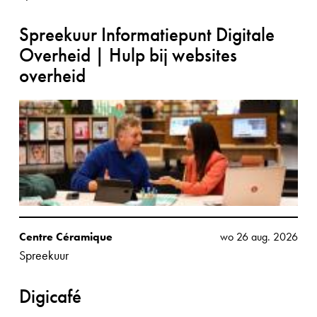
Spreekuur Informatiepunt Digitale
Overheid | Hulp bij websites
overheid
Centre Céramique
wo 26 aug. 2026
Spreekuur
Digicafé