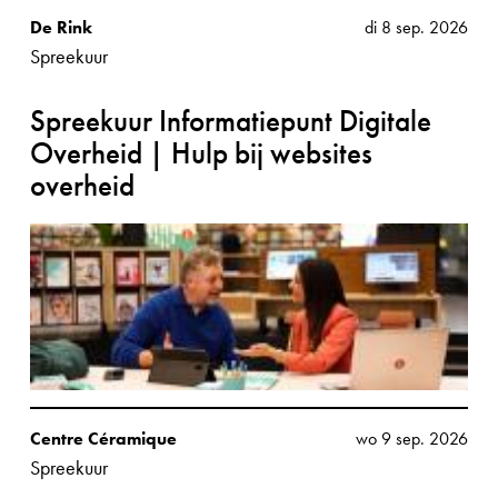
De Rink
di 8 sep. 2026
Spreekuur
Spreekuur Informatiepunt Digitale
Overheid | Hulp bij websites
overheid
Centre Céramique
wo 9 sep. 2026
Spreekuur