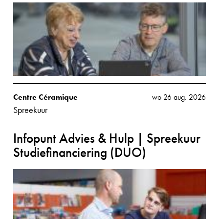
Centre Céramique
wo 26 aug. 2026
Spreekuur
Infopunt Advies & Hulp | Spreekuur
Studiefinanciering (DUO)