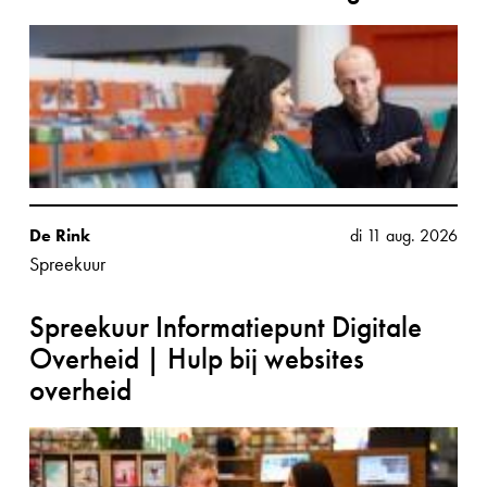
De Rink
di 11 aug. 2026
Spreekuur
Spreekuur Informatiepunt Digitale
Overheid | Hulp bij websites
overheid