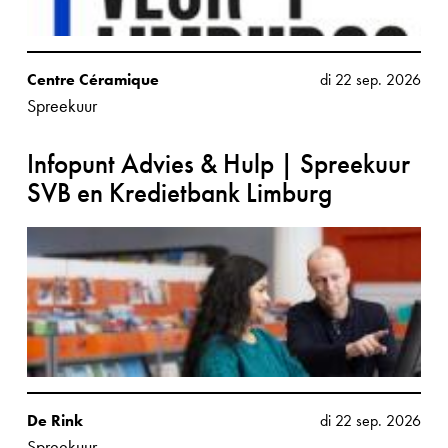
Centre Céramique
di 22 sep. 2026
Spreekuur
Infopunt Advies & Hulp | Spreekuur
SVB en Kredietbank Limburg
De Rink
di 22 sep. 2026
Spreekuur