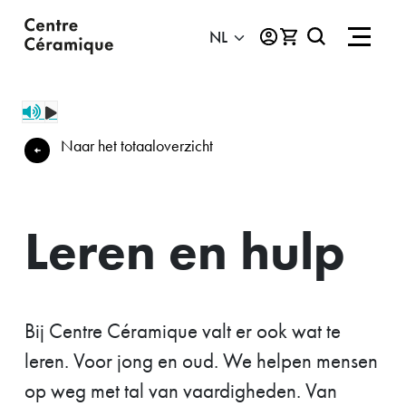
Naar het totaaloverzicht
Leren en hulp
Bij Centre Céramique valt er ook wat te
leren. Voor jong en oud. We helpen mensen
op weg met tal van vaardigheden. Van