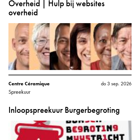
Overheid | Hulp bij websites
overheid
Centre Céramique
do 3 sep. 2026
Spreekuur
Inloopspreekuur Burgerbegroting