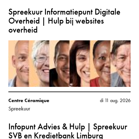
Spreekuur Informatiepunt Digitale
Overheid | Hulp bij websites
overheid
Centre Céramique
di 11 aug. 2026
Spreekuur
Infopunt Advies & Hulp | Spreekuur
SVB en Kredietbank Limburg