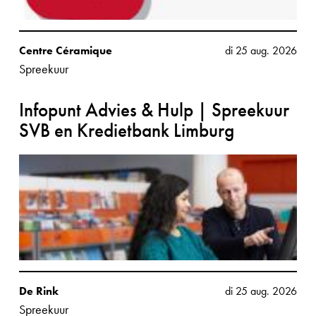
Centre Céramique
di 25 aug. 2026
Spreekuur
Infopunt Advies & Hulp | Spreekuur
SVB en Kredietbank Limburg
De Rink
di 25 aug. 2026
Spreekuur