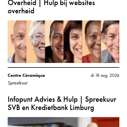
Overheid | Hulp bij websites
overheid
Centre Céramique
di 18 aug. 2026
Spreekuur
Infopunt Advies & Hulp | Spreekuur
SVB en Kredietbank Limburg