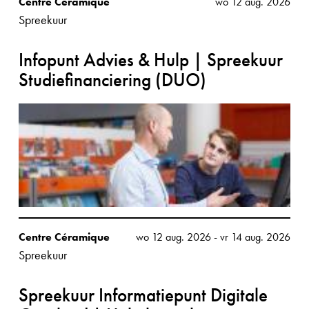
Centre Céramique
wo 12 aug. 2026
Spreekuur
Infopunt Advies & Hulp | Spreekuur
Studiefinanciering (DUO)
Centre Céramique
wo 12 aug. 2026
-
vr 14 aug. 2026
Spreekuur
Spreekuur Informatiepunt Digitale