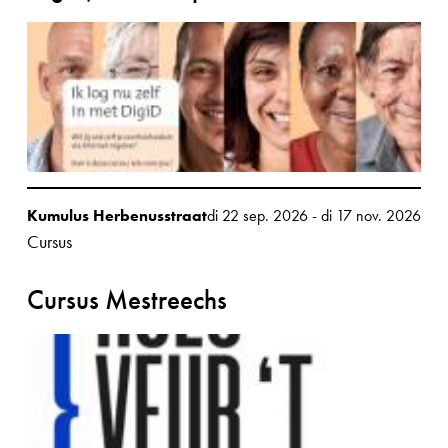
Kumulus Herbenusstraat
di 22 sep. 2026
-
di 17 nov. 2026
Cursus
Cursus Mestreechs