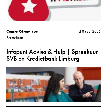
Centre Céramique
di 8 sep. 2026
Spreekuur
Infopunt Advies & Hulp | Spreekuur
SVB en Kredietbank Limburg