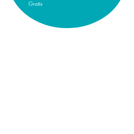
Gratis