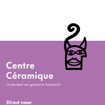
Onderdeel van gemeente Maastricht
Direct naar