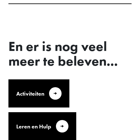
En er is nog veel
meer te beleven...
Activiteiten
Leren en Hulp