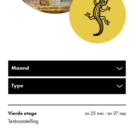
Vierde etage
zo 25 mei
-
zo 27 sep
Tentoonstelling