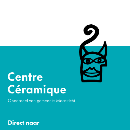
Onderdeel van gemeente Maastricht
Direct naar