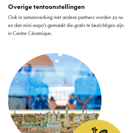
Overige tentoonstellingen
Ook in samenwerking met andere partners worden zo nu
en dan mini-expo's gemaakt die gratis te bezichtigen zijn
in Centre Céramique.