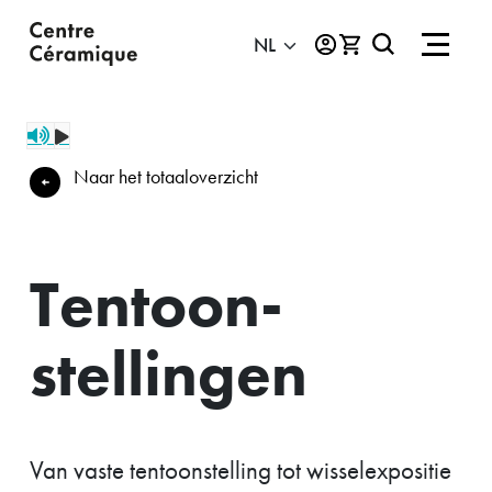
Naar het totaaloverzicht
Tentoon­
stellingen
Van vaste tentoonstelling tot wisselexpositie