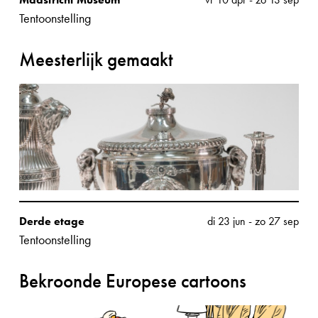
Tentoonstelling
Meesterlijk gemaakt
Derde etage
di 23 jun
-
zo 27 sep
Tentoonstelling
Bekroonde Europese cartoons