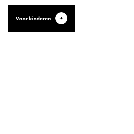
Voor kinderen