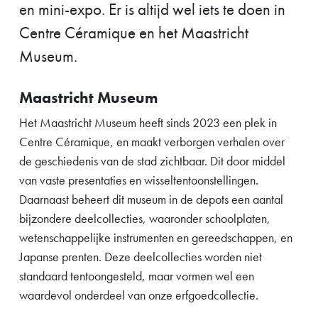
en mini-expo. Er is altijd wel iets te doen in
Centre Céramique en het Maastricht
Museum.
Maastricht Museum
Het Maastricht Museum heeft sinds 2023 een plek in
Centre Céramique, en maakt verborgen verhalen over
de geschiedenis van de stad zichtbaar. Dit door middel
van vaste presentaties en wisseltentoonstellingen.
Daarnaast beheert dit museum in de depots een aantal
bijzondere deelcollecties, waaronder schoolplaten,
wetenschappelijke instrumenten en gereedschappen, en
Japanse prenten. Deze deelcollecties worden niet
standaard tentoongesteld, maar vormen wel een
waardevol onderdeel van onze erfgoedcollectie.