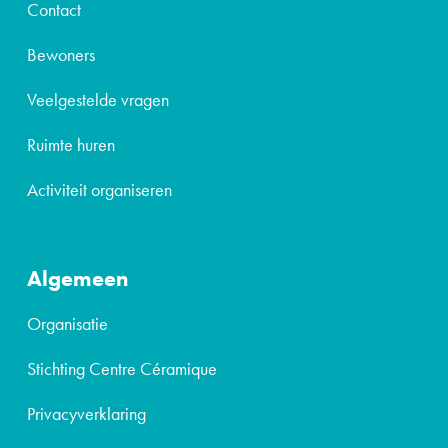
Contact
Bewoners
Veelgestelde vragen
Ruimte huren
Activiteit organiseren
Algemeen
Organisatie
Stichting Centre Céramique
Privacyverklaring