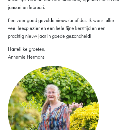
januari en februari.
Een zeer goed gevulde nieuwsbrief dus. Ik wens jullie
veel leesplezier en een hele fijne kersttijd en een
prachtig nieuw jaar in goede gezondheid!
Hartelijke groeten,
Annemie Hermans