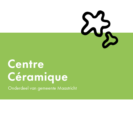
Onderdeel van gemeente Maastricht
Direct naar
Contact