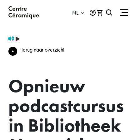
Terug naar overzicht
Opnieuw
podcastcursus
in Bibliotheek