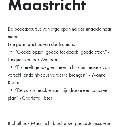
Maastricht
De podcastcursus van afgelopen najaar smaakte naar
meer.
Een paar reacties van deelnemers:
• “Goede opzet, goede feedback, goede sfeer.” -
Jacques van der Weijden
• “Els heeft genoeg en meer in huis om makers van
verschillende niveaus verder te brengen” - Yvonne
Knobel
• “De cursus maakte van mijn droom een concreet
plan” - Charlotte Fisser
Bibliotheek Maastricht biedt deze podcastcursus van