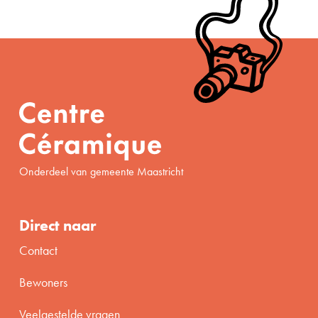
Onderdeel van gemeente Maastricht
Direct naar
Contact
Bewoners
Veelgestelde vragen