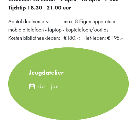
Tijdstip 18.30 - 21.00 uur
Aantal deelnemers: max. 8 Eigen apparatuur
mobiele telefoon - laptop - koptelefoon/oortjes
Kosten bibliotheekleden: €180,-; Niet-leden: € 195,-
Jeugdatelier
do 1 jan