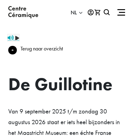
Terug naar overzicht
De Guillotine
Van 9 september 2025 t/m zondag 30
augustus 2026 staat er iets heel bijzonders in
het Maastricht Museum: een échte Franse