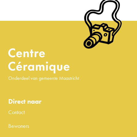
Onderdeel van gemeente Maastricht
Direct naar
Contact
Bewoners