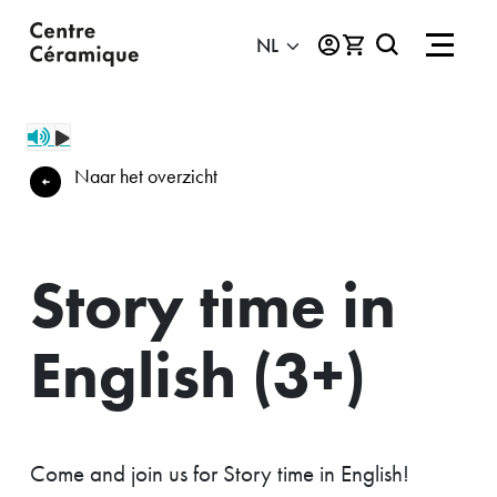
Naar het overzicht
Story time in
English (3+)
Come and join us for Story time in English!