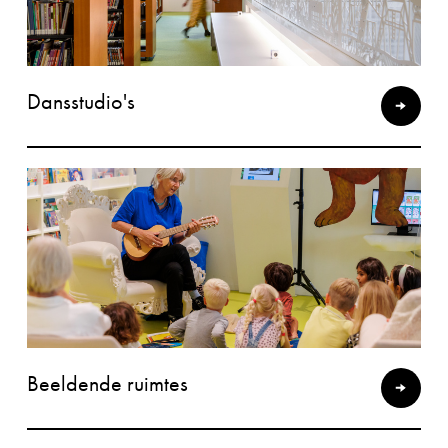
Dansstudio's
Beeldende ruimtes