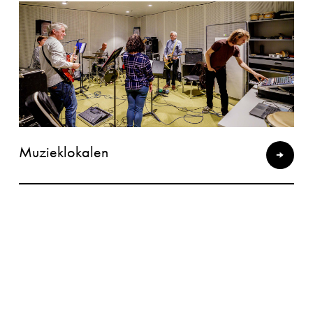
Muzieklokalen