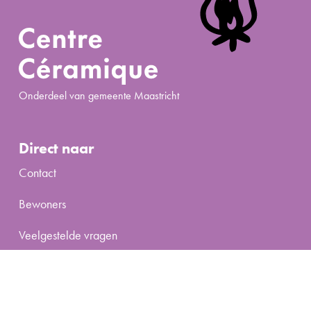
Onderdeel van gemeente Maastricht
Direct naar
Contact
Bewoners
Veelgestelde vragen
Ruimte huren
Activiteit organiseren