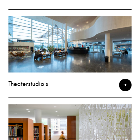
Theaterstudio's